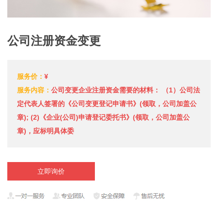
公司注册资金变更
服务价：
¥
服务内容：
公司变更企业注册资金需要的材料： （1）公司法
定代表人签署的《公司变更登记申请书》(领取，公司加盖公
章); (2)《企业(公司)申请登记委托书》(领取，公司加盖公
章)，应标明具体委
立即询价