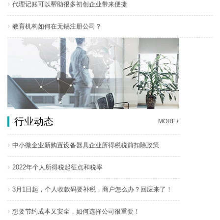
代理记账可以帮助很多初创企业带来便捷
教育机构如何在无锡注册公司？
行业动态
MORE+
中小微企业新购置设备器具企业所得税税前扣除政策
2022年个人所得税起征点和税率
3月1日起，个人收款码要补税，商户怎么办？回应来了！
想要节约成本又安全，如何选择公司很重要！