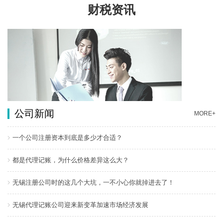
财税资讯
公司新闻
MORE+
一个公司注册资本到底是多少才合适？
都是代理记账，为什么价格差异这么大？
无锡注册公司时的这几个大坑，一不小心你就掉进去了！
无锡代理记账公司迎来新变革加速市场经济发展