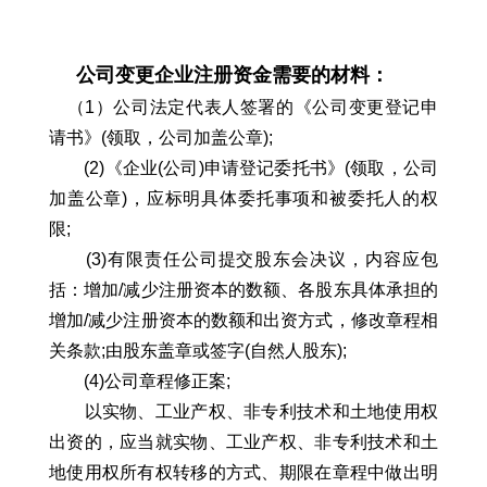
公司变更企业注册资金需要的材料：
（1）公司法定代表人签署的《公司变更登记申
请书》(领取，公司加盖公章);
(2)《企业(公司)申请登记委托书》(领取，公司
加盖公章)，应标明具体委托事项和被委托人的权
限;
(3)有限责任公司提交股东会决议，内容应包
括：增加/减少注册资本的数额、各股东具体承担的
增加/减少注册资本的数额和出资方式，修改章程相
关条款;由股东盖章或签字(自然人股东);
(4)公司章程修正案;
以实物、工业产权、非专利技术和土地使用权
出资的，应当就实物、工业产权、非专利技术和土
地使用权所有权转移的方式、期限在章程中做出明