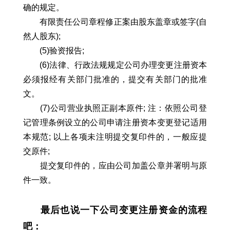
确的规定。
有限责任公司章程修正案由股东盖章或签字(自
然人股东);
(5)验资报告;
(6)法律、行政法规规定公司办理变更注册资本
必须报经有关部门批准的，提交有关部门的批准
文。
(7)公司营业执照正副本原件; 注：依照公司登
记管理条例设立的公司申请注册资本变更登记适用
本规范; 以上各项未注明提交复印件的，一般应提
交原件;
提交复印件的，应由公司加盖公章并署明与原
件一致。
最后也说一下公司变更注册资金的流程
吧：