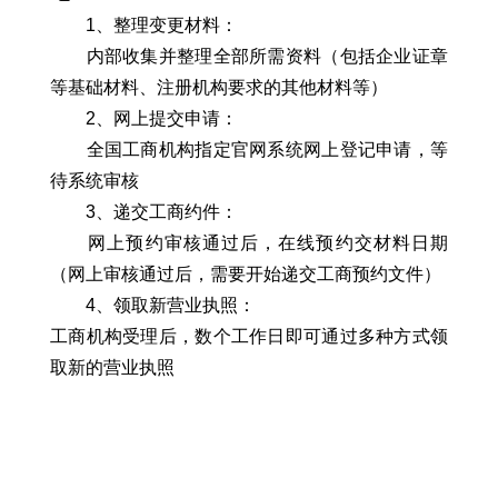
1、整理变更材料：
内部收集并整理全部所需资料（包括企业证章
等基础材料、注册机构要求的其他材料等）
2、网上提交申请：
全国工商机构指定官网系统网上登记申请，等
待系统审核
3、递交工商约件：
网上预约审核通过后，在线预约交材料日期
（网上审核通过后，需要开始递交工商预约文件）
4、领取新营业执照：
工商机构受理后，数个工作日即可通过多种方式领
取新的营业执照