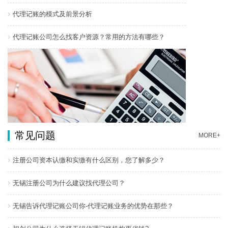
代理记账的模式及前景分析
代理记账公司怎么找客户资源？常用的方法有哪些？
常见问题
MORE+
注册公司资本认缴和实缴有什么区别，您了解多少？
无锡注册公司为什么建议找代理公司？
无锡告诉代理记账公司你-代理记账业务的优势在那些？