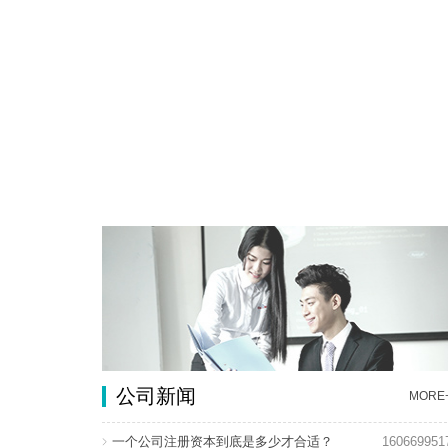
公司新闻
MORE
一个公司注册资本到底是多少才合适？
160669951