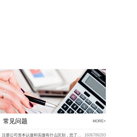
常见问题
MORE+
注册公司资本认缴和实缴有什么区别，您了解多少？
1606786293