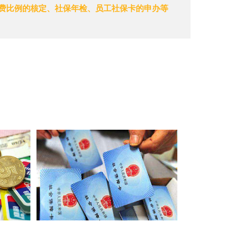
费比例的核定、社保年检、员工社保卡的申办等