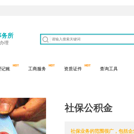
事务所
质办理
理记账
工商服务
资质证件
查询工具
社保公积金
社保业务的范围很广，包括企