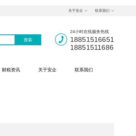
关于安企
联系我们
24小时在线服务热线
18851516651
18851511686
财税资讯
关于安企
联系我们