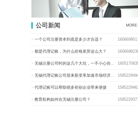
公司新闻
MORE
一个公司注册资本到底是多少才合适？
160669951
都是代理记账，为什么价格差异这么大？
160669823
无锡注册公司时的这几个大坑，一不小心你就掉进去了！
160517083
无锡代理记账公司迎来新变革加速市场经济发展
158522949
代理记账可以帮助很多初创企业带来便捷
158522946
教育机构如何在无锡注册公司？
158522937