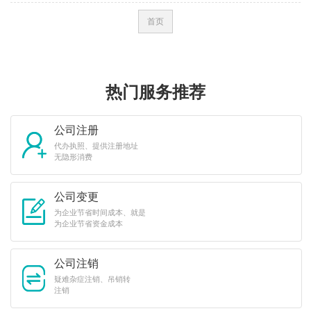
首页
热门服务推荐
公司注册
代办执照、提供注册地址
无隐形消费
公司变更
为企业节省时间成本、就是
为企业节省资金成本
公司注销
疑难杂症注销、吊销转
注销