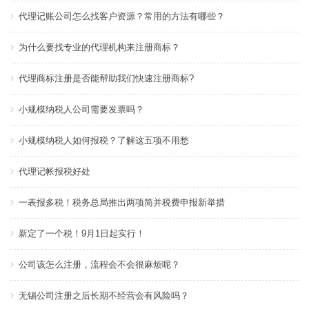
代理记账公司怎么找客户资源？常用的方法有哪些？
为什么要找专业的代理机构来注册商标？
代理商标注册是否能帮助我们快速注册商标?
小规模纳税人公司需要发票吗？
小规模纳税人如何报税？了解这五项不用愁
代理记帐报税好处
一表报多税！税务总局推出两项简并税费申报新举措
新定了一个税！9月1日起实行！
公司该怎么注册，流程会不会很麻烦呢？
无锡公司注册之后长期不经营会有风险吗？