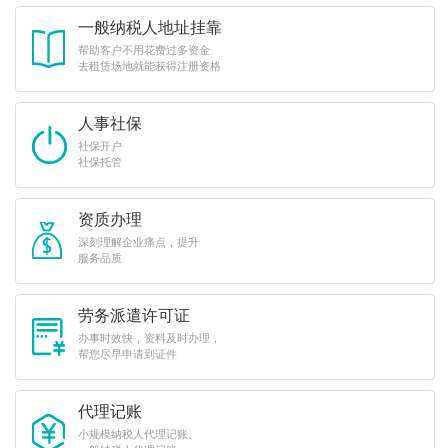
一般纳税人地址挂靠
帮助客户不用花费过多资金
去租赁场地就能获得注册资格
人事社保
社保开户
社保托管
资质办理
深刻理解企业痛点，提升
服务品质
劳务派遣许可证
办事时效快，资料及时办理，
帮您尽早申请到证件
代理记账
小规模纳税人代理记账、