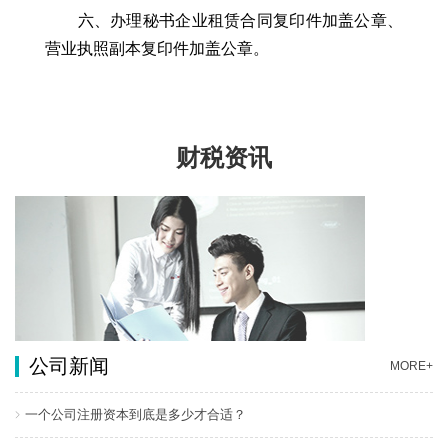
六、办理秘书企业租赁合同复印件加盖公章、
营业执照副本复印件加盖公章。
财税资讯
公司新闻
MORE+
一个公司注册资本到底是多少才合适？