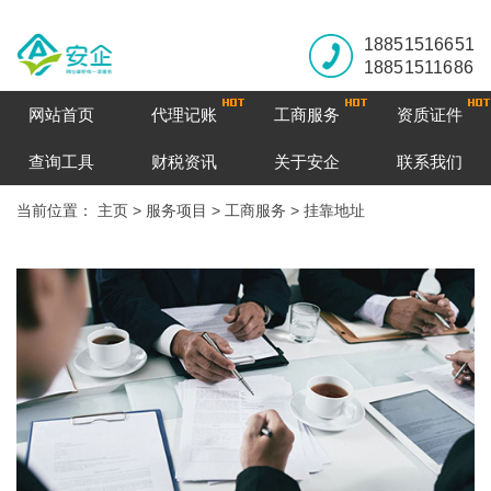
18851516651
18851511686
网站首页
代理记账
工商服务
资质证件
查询工具
财税资讯
关于安企
联系我们
当前位置：
主页
>
服务项目
>
工商服务
>
挂靠地址