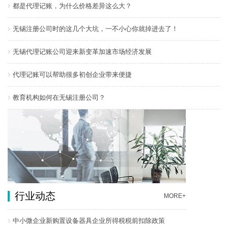
都是代理记账，为什么价格差异这么大？
无锡注册公司时的这几个大坑，一不小心你就掉进去了！
无锡代理记账公司迎来新变革加速市场经济发展
代理记账可以帮助很多初创企业带来便捷
教育机构如何在无锡注册公司？
行业动态
MORE+
中小微企业新购置设备器具企业所得税税前扣除政策