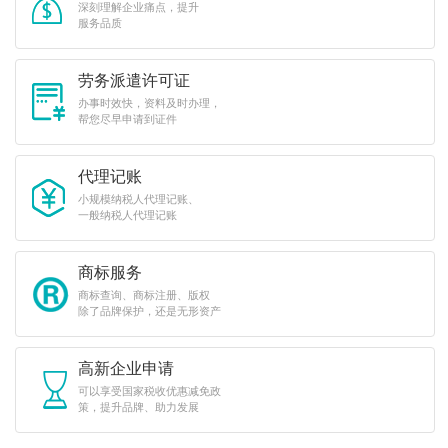
深刻理解企业痛点，提升
服务品质
劳务派遣许可证
办事时效快，资料及时办理，
帮您尽早申请到证件
代理记账
小规模纳税人代理记账、
一般纳税人代理记账
商标服务
商标查询、商标注册、版权
除了品牌保护，还是无形资产
高新企业申请
可以享受国家税收优惠减免政
策，提升品牌、助力发展