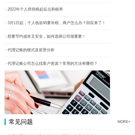
2022年个人所得税起征点和税率
3月1日起，个人收款码要补税，商户怎么办？回应来了！
想要节约成本又安全，如何选择公司很重要！
代理记账的模式及前景分析
代理记账公司怎么找客户资源？常用的方法有哪些？
常见问题
MORE+