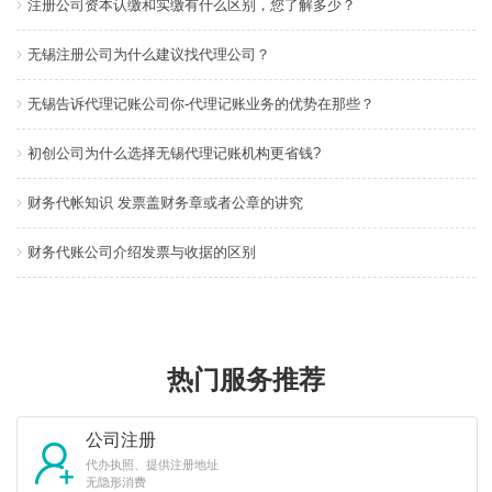
注册公司资本认缴和实缴有什么区别，您了解多少？
无锡注册公司为什么建议找代理公司？
无锡告诉代理记账公司你-代理记账业务的优势在那些？
初创公司为什么选择无锡代理记账机构更省钱?
财务代帐知识 发票盖财务章或者公章的讲究
财务代账公司介绍发票与收据的区别
热门服务推荐
公司注册
代办执照、提供注册地址
无隐形消费