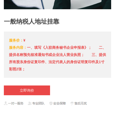
一般纳税人地址挂靠
服务价：
¥
服务内容：
一、填写《入驻商务秘书企业申报表》； 二、
提供名称预先核准通知书或企业法人营业执照； 三、提供
所有股东身份证复印件、法定代表人的身份证明复印件及1寸
彩照2张；
立即询价