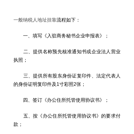
一般纳税人地址挂靠
流程如下：
一、填写《入驻商务秘书企业申报表》；
二、提供名称预先核准通知书或企业法人营业
执照；
三、提供所有股东身份证复印件、法定代表人
的身份证明复印件及1寸彩照2张；
四、签订《办公住所托管使用协议书》；
五、按《办公住所托管使用协议书》的要求付
款；