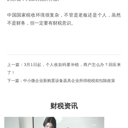
中国国家税收环境很复杂，不管是老板还是个人，虽然
不是财务，但一定要有财税意识。
上一篇：3月1日起，个人收款码要补税，商户怎么办？回应来
了！
下一篇：中小微企业新购置设备器具企业所得税税前扣除政策
财税资讯