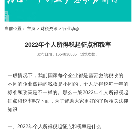
当前位置：
主页
>
财税资讯
>
行业动态
2022年个人所得税起征点和税率
发布日期：1654830805 浏览次数：
一般情况下，我们国家每个企业都是需要缴纳税收的，
不同的企业缴纳的税收是不同的，个人所得税每一年的
标准和政策是不一样的。那么一般2022年个人所得税起
征点和税率呢?下面，为了帮助大家更好的了解相关法律
知识
一、2022年个人所得税起征点和税率是什么