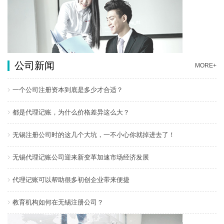
公司新闻
MORE+
一个公司注册资本到底是多少才合适？
都是代理记账，为什么价格差异这么大？
无锡注册公司时的这几个大坑，一不小心你就掉进去了！
无锡代理记账公司迎来新变革加速市场经济发展
代理记账可以帮助很多初创企业带来便捷
教育机构如何在无锡注册公司？