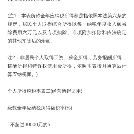
(注1：本表所称全年应纳税所得额是指依照本法第六条的
规定，居民个人取得综合所得以每一纳税年度收入额减
除费用六万元以及专项扣除、专项附加扣除和依法确定
的其他扣除后的余额。
注2：非居民个人取得工资、薪金所得，劳务报酬所得，
稿酬所得和特许权使用费所得，依照本表按月换算后计
算应纳税额。)
个人所得税税率表二(经营所得适用)
级数全年应纳税所得额税率(%)
1不超过30000元的5