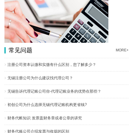
常见问题
MORE+
注册公司资本认缴和实缴有什么区别，您了解多少？
无锡注册公司为什么建议找代理公司？
无锡告诉代理记账公司你-代理记账业务的优势在那些？
初创公司为什么选择无锡代理记账机构更省钱?
财务代帐知识 发票盖财务章或者公章的讲究
财务代账公司介绍发票与收据的区别