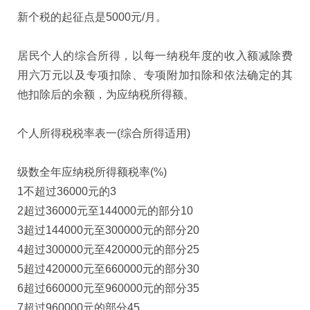
新个税的起征点是5000元/月。
居民个人的综合所得，以每一纳税年度的收入额减除费
用六万元以及专项扣除、专项附加扣除和依法确定的其
他扣除后的余额，为应纳税所得额。
个人所得税税率表一(综合所得适用)
级数全年应纳税所得额税率(%)
1不超过36000元的3
2超过36000元至144000元的部分10
3超过144000元至300000元的部分20
4超过300000元至420000元的部分25
5超过420000元至660000元的部分30
6超过660000元至960000元的部分35
7超过960000元的部分45