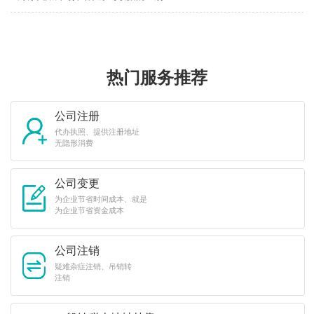
热门服务推荐
公司注册
代办执照、提供注册地址
无隐形消费
公司变更
为企业节省时间成本、就是
为企业节省资金成本
公司注销
疑难杂症注销、吊销转
注销