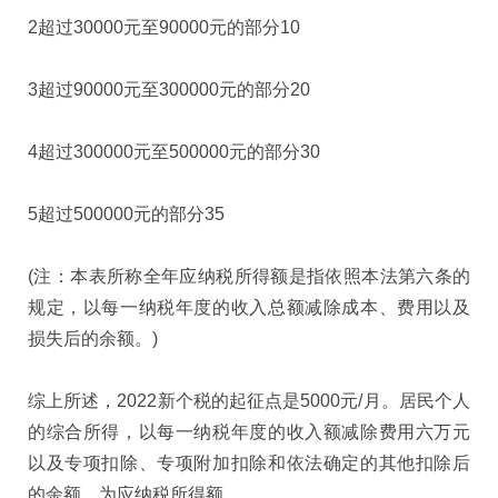
2超过30000元至90000元的部分10
3超过90000元至300000元的部分20
4超过300000元至500000元的部分30
5超过500000元的部分35
(注：本表所称全年应纳税所得额是指依照本法第六条的
规定，以每一纳税年度的收入总额减除成本、费用以及
损失后的余额。)
综上所述，2022新个税的起征点是5000元/月。居民个人
的综合所得，以每一纳税年度的收入额减除费用六万元
以及专项扣除、专项附加扣除和依法确定的其他扣除后
的余额，为应纳税所得额。