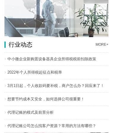
行业动态
MORE+
中小微企业新购置设备器具企业所得税税前扣除政策
2022年个人所得税起征点和税率
3月1日起，个人收款码要补税，商户怎么办？回应来了！
想要节约成本又安全，如何选择公司很重要！
代理记账的模式及前景分析
代理记账公司怎么找客户资源？常用的方法有哪些？