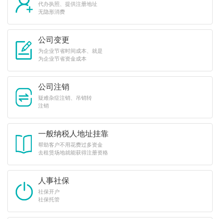
代办执照、提供注册地址
无隐形消费
公司变更
为企业节省时间成本、就是
为企业节省资金成本
公司注销
疑难杂症注销、吊销转
注销
一般纳税人地址挂靠
帮助客户不用花费过多资金
去租赁场地就能获得注册资格
人事社保
社保开户
社保托管