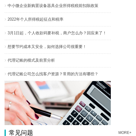
中小微企业新购置设备器具企业所得税税前扣除政策
2022年个人所得税起征点和税率
3月1日起，个人收款码要补税，商户怎么办？回应来了！
想要节约成本又安全，如何选择公司很重要！
代理记账的模式及前景分析
代理记账公司怎么找客户资源？常用的方法有哪些？
常见问题
MORE+