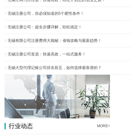
无锡注册公司，你必须知道的5个硬性条件！
无锡注册公司：超全步骤详解，轻松搞定！
无锡有限公司注册费用大揭秘：省钱攻略与最新趋势！
无锡注册公司首选：快速高效，一站式服务！
无锡大型代理记账公司排名前五，如何选择最靠谱的？
行业动态
MORE+