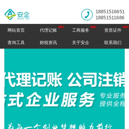
18851516651
18851511686
网站首页
代理记账
工商服务
资质证件
查询工具
财税资讯
关于安企
联系我们