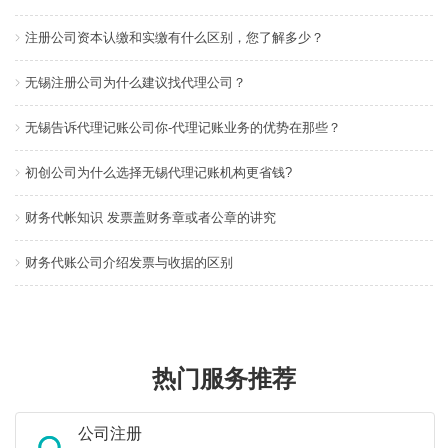
注册公司资本认缴和实缴有什么区别，您了解多少？
无锡注册公司为什么建议找代理公司？
无锡告诉代理记账公司你-代理记账业务的优势在那些？
初创公司为什么选择无锡代理记账机构更省钱?
财务代帐知识 发票盖财务章或者公章的讲究
财务代账公司介绍发票与收据的区别
热门服务推荐
公司注册