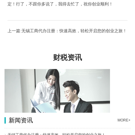
定！行了，不跟你多说了，我得去忙了，祝你创业顺利！
上一篇:无锡工商代办注册：快速高效，轻松开启您的创业之旅！
财税资讯
新闻资讯
MORE+
无锡工商代办注册：快速高效，轻松开启您的创业之旅！